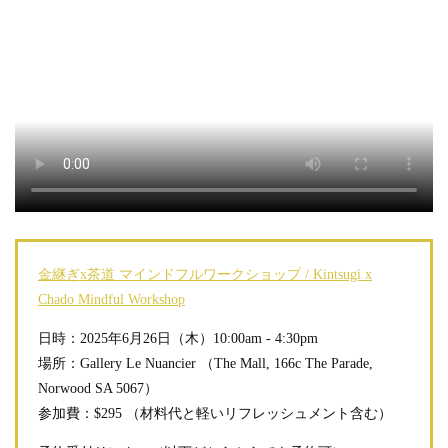
金継ぎx茶道 マインドフルワークショップ / Kintsugi x
Chado Mindful Workshop
日時：2025年6月26日（木）10:00am - 4:30pm
場所：Gallery Le Nuancier （The Mall, 166c The Parade,
Norwood SA 5067）
参加費：$295 （材料代と軽いリフレッシュメント含む）