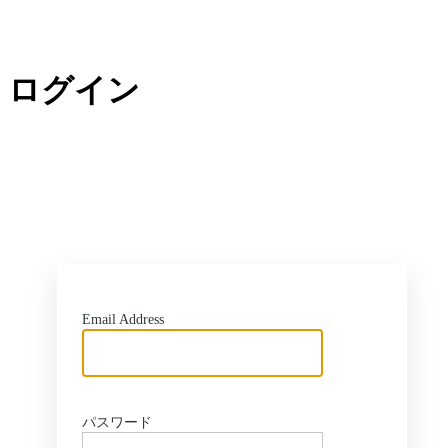
ログイン
G
Email Address
パスワード