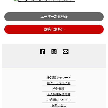
ユーザー新規登録
投稿（無料）
GO!豪!!アデレード
旧クラシファイド
会社概要
個人情報保護方針
ご利用にあたって
お問い合せ