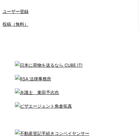
ユーザー登録
投稿（無料）