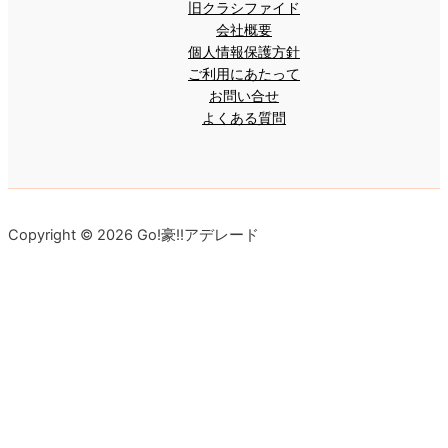
旧クラシファイド
会社概要
個人情報保護方針
ご利用にあたって
お問い合せ
よくある質問
Copyright © 2026 Go!豪!!アデレード