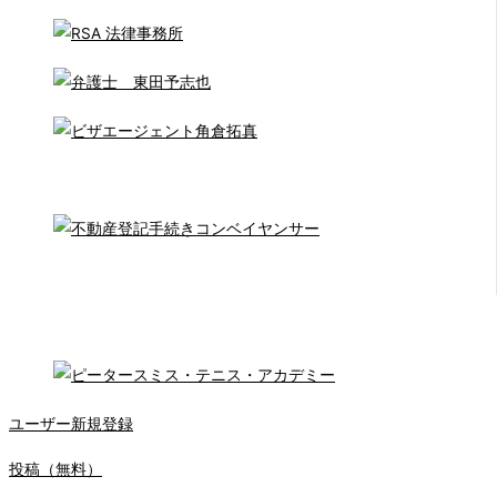
ユーザー新規登録
投稿（無料）