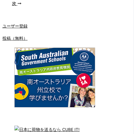
次
ユーザー登録
投稿（無料）