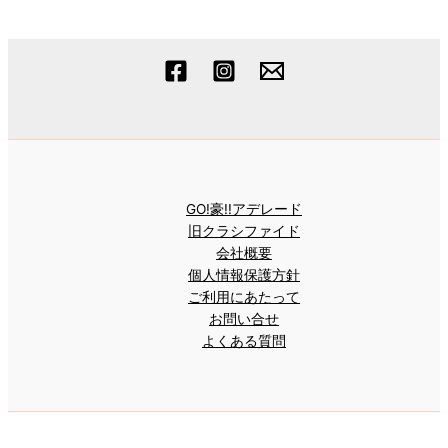
GO!豪!!アデレード
旧クラシファイド
会社概要
個人情報保護方針
ご利用にあたって
お問い合せ
よくある質問